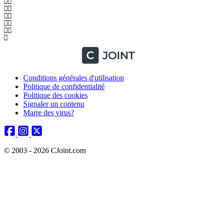
Conditions générales d'utilisation
Politique de confidentialité
Politique des cookies
Signaler un contenu
Marre des virus?
© 2003 - 2026 CJoint.com