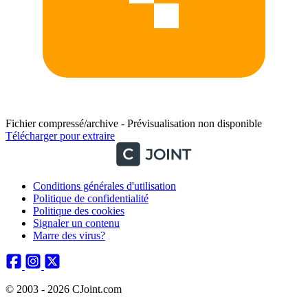
Fichier compressé/archive - Prévisualisation non disponible
Télécharger pour extraire
Conditions générales d'utilisation
Politique de confidentialité
Politique des cookies
Signaler un contenu
Marre des virus?
© 2003 - 2026 CJoint.com