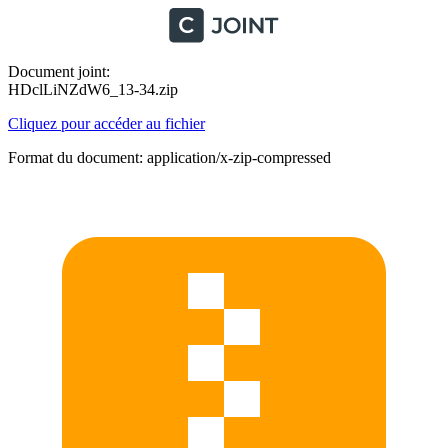
Document joint:
HDclLiNZdW6_13-34.zip
Cliquez pour accéder au fichier
Format du document: application/x-zip-compressed