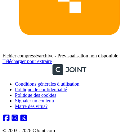
Fichier compressé/archive - Prévisualisation non disponible
Télécharger pour extraire
Conditions générales d'utilisation
Politique de confidentialité
Politique des cookies
Signaler un contenu
Marre des virus?
© 2003 - 2026 CJoint.com