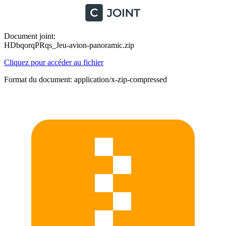
Document joint:
HDbqorqPRqs_Jeu-avion-panoramic.zip
Cliquez pour accéder au fichier
Format du document: application/x-zip-compressed