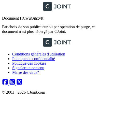
Document HCwuOjhxyIt
Par choix de son publicateur ou par opération de purge, ce
document n'est plus hébergé par CJoint.
Conditions générales d'utilisation
Politique de confidentialité
Politique des cookies
Signaler un contenu
Marre des virus?
© 2003 - 2026 CJoint.com