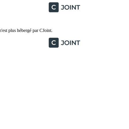
'est plus hébergé par CJoint.