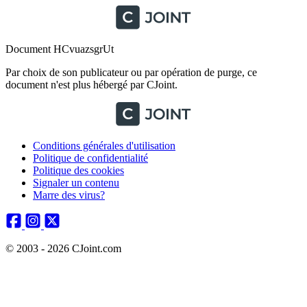
Document HCvuazsgrUt
Par choix de son publicateur ou par opération de purge, ce
document n'est plus hébergé par CJoint.
Conditions générales d'utilisation
Politique de confidentialité
Politique des cookies
Signaler un contenu
Marre des virus?
© 2003 - 2026 CJoint.com