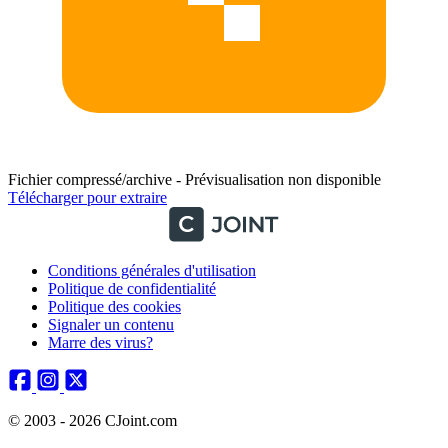
Fichier compressé/archive - Prévisualisation non disponible
Télécharger pour extraire
Conditions générales d'utilisation
Politique de confidentialité
Politique des cookies
Signaler un contenu
Marre des virus?
© 2003 - 2026 CJoint.com