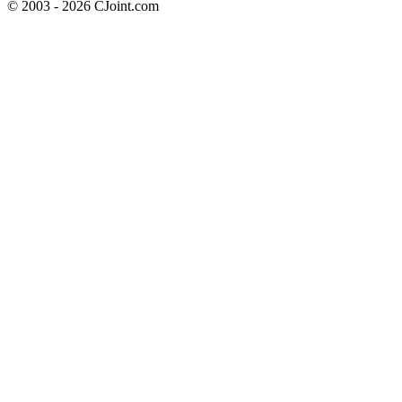
© 2003 - 2026 CJoint.com