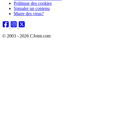
Politique des cookies
Signaler un contenu
Marre des virus?
© 2003 - 2026 CJoint.com