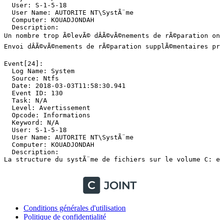
Conditions générales d'utilisation
Politique de confidentialité