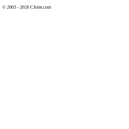
© 2003 - 2026 CJoint.com