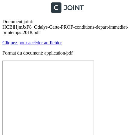
Document joint:
HCBlHjmJxF8_Odalys-Carte-PROF-conditions-depart-immediat-
printemps-2018.pdf
Cliquez pour accéder au fichier
Format du document: application/pdf