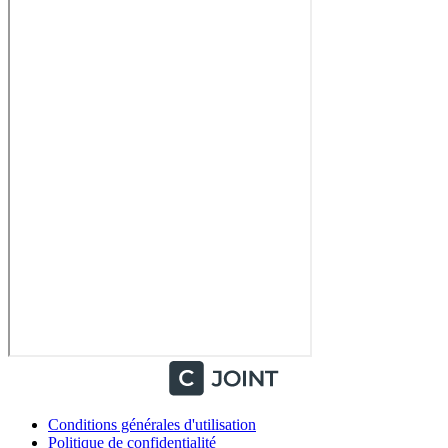
Conditions générales d'utilisation
Politique de confidentialité