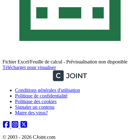
Fichier Excel/Feuille de calcul - Prévisualisation non disponible
Télécharger pour visualiser
Conditions générales d'utilisation
Politique de confidentialité
Politique des cookies
Signaler un contenu
Marre des virus?
© 2003 - 2026 CJoint.com