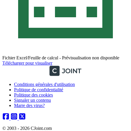
Fichier Excel/Feuille de calcul - Prévisualisation non disponible
Télécharger pour visualiser
Conditions générales d'utilisation
Politique de confidentialité
Politique des cookies
Signaler un contenu
Marre des virus?
© 2003 - 2026 CJoint.com