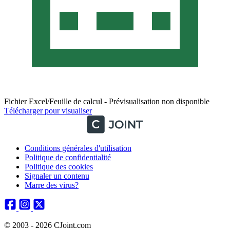
Fichier Excel/Feuille de calcul - Prévisualisation non disponible
Télécharger pour visualiser
Conditions générales d'utilisation
Politique de confidentialité
Politique des cookies
Signaler un contenu
Marre des virus?
© 2003 - 2026 CJoint.com