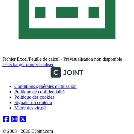
Fichier Excel/Feuille de calcul - Prévisualisation non disponible
Télécharger pour visualiser
Conditions générales d'utilisation
Politique de confidentialité
Politique des cookies
Signaler un contenu
Marre des virus?
© 2003 - 2026 CJoint.com