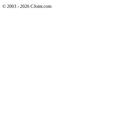
© 2003 - 2026 CJoint.com