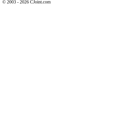
© 2003 - 2026 CJoint.com