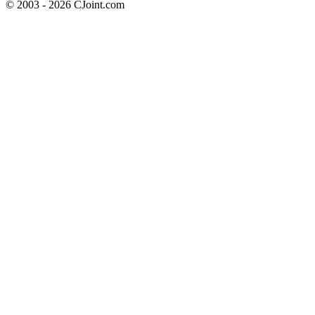
© 2003 - 2026 CJoint.com