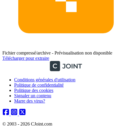
Fichier compressé/archive - Prévisualisation non disponible
Télécharger pour extraire
Conditions générales d'utilisation
Politique de confidentialité
Politique des cookies
Signaler un contenu
Marre des virus?
© 2003 - 2026 CJoint.com