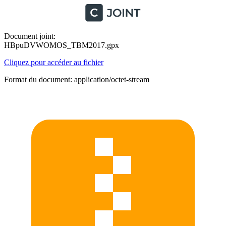
Document joint:
HBpuDVWOMOS_TBM2017.gpx
Cliquez pour accéder au fichier
Format du document: application/octet-stream