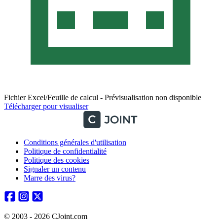
Fichier Excel/Feuille de calcul - Prévisualisation non disponible
Télécharger pour visualiser
Conditions générales d'utilisation
Politique de confidentialité
Politique des cookies
Signaler un contenu
Marre des virus?
© 2003 - 2026 CJoint.com