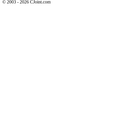
© 2003 - 2026 CJoint.com