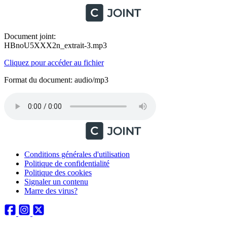
Document joint:
HBnoU5XXX2n_extrait-3.mp3
Cliquez pour accéder au fichier
Format du document: audio/mp3
Conditions générales d'utilisation
Politique de confidentialité
Politique des cookies
Signaler un contenu
Marre des virus?