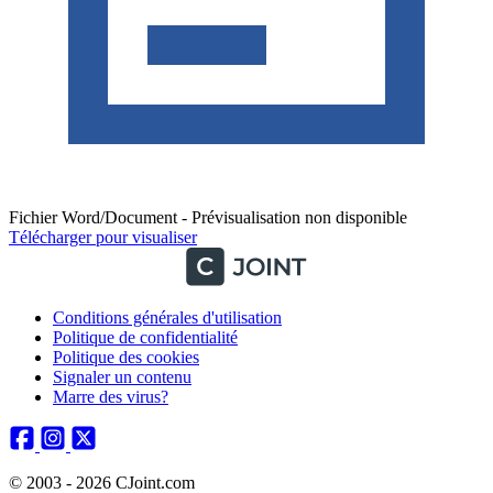
Fichier Word/Document - Prévisualisation non disponible
Télécharger pour visualiser
Conditions générales d'utilisation
Politique de confidentialité
Politique des cookies
Signaler un contenu
Marre des virus?
© 2003 - 2026 CJoint.com