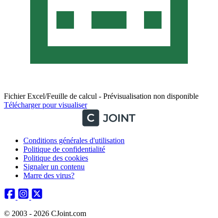
Fichier Excel/Feuille de calcul - Prévisualisation non disponible
Télécharger pour visualiser
Conditions générales d'utilisation
Politique de confidentialité
Politique des cookies
Signaler un contenu
Marre des virus?
© 2003 - 2026 CJoint.com