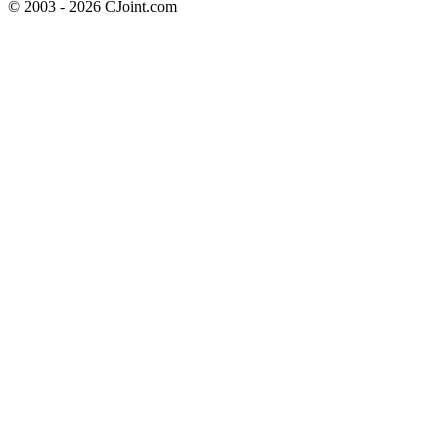
© 2003 - 2026 CJoint.com