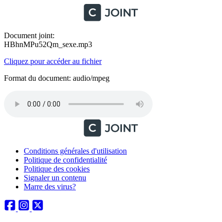
Document joint:
HBhnMPu52Qm_sexe.mp3
Cliquez pour accéder au fichier
Format du document: audio/mpeg
Conditions générales d'utilisation
Politique de confidentialité
Politique des cookies
Signaler un contenu
Marre des virus?