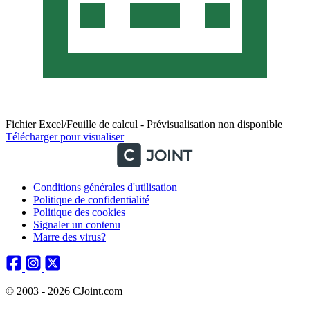
Fichier Excel/Feuille de calcul - Prévisualisation non disponible
Télécharger pour visualiser
Conditions générales d'utilisation
Politique de confidentialité
Politique des cookies
Signaler un contenu
Marre des virus?
© 2003 - 2026 CJoint.com