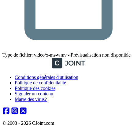
Type de fichier: video/x-ms-wmv - Prévisualisation non disponible
Conditions générales d'utilisation
Politique de confidentialité
Politique des cookies
Signaler un contenu
Marre des virus?
© 2003 - 2026 CJoint.com