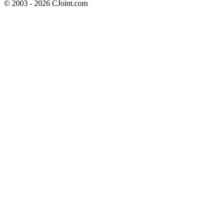
© 2003 - 2026 CJoint.com