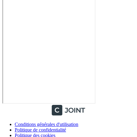
Conditions générales d'utilisation
Politique de confidentialité
Politique des cookies