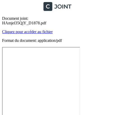
Document joint:
HAmjel35QjY_D1878.pdf
Cliquez pour accéder au fichier
Format du document: application/pdf