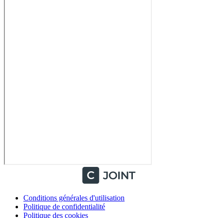
Conditions générales d'utilisation
Politique de confidentialité
Politique des cookies