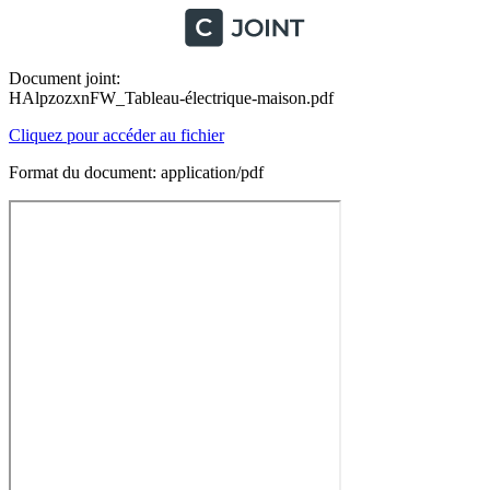
Document joint:
HAlpzozxnFW_Tableau-électrique-maison.pdf
Cliquez pour accéder au fichier
Format du document: application/pdf