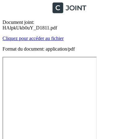
Document joint:
HAlpkUkb0uY_D1811.pdf
Cliquez pour accéder au fichier
Format du document: application/pdf