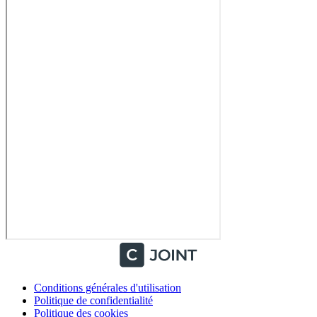
Conditions générales d'utilisation
Politique de confidentialité
Politique des cookies