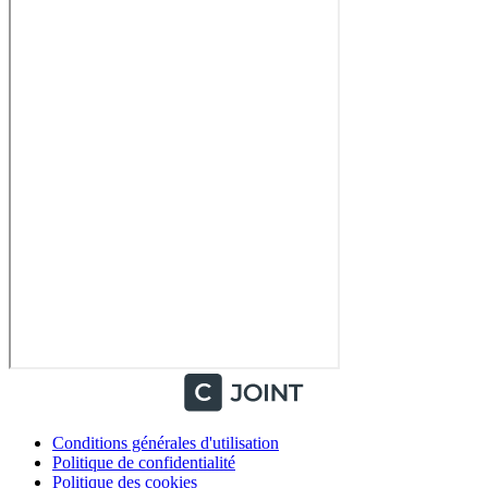
Conditions générales d'utilisation
Politique de confidentialité
Politique des cookies