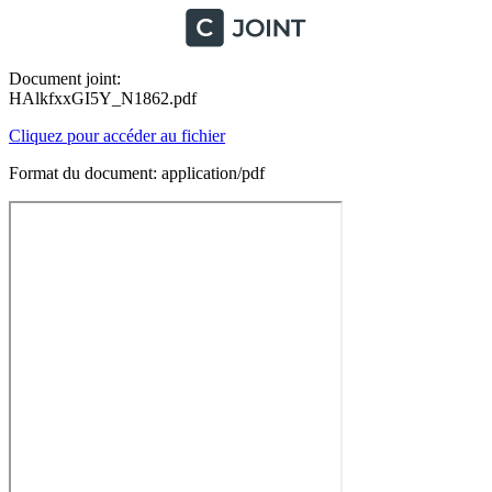
Document joint:
HAlkfxxGI5Y_N1862.pdf
Cliquez pour accéder au fichier
Format du document: application/pdf