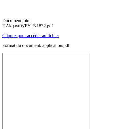
Document joint:
HAkqavttWFY_N1832.pdf
Cliquez pour accéder au fichier
Format du document: application/pdf