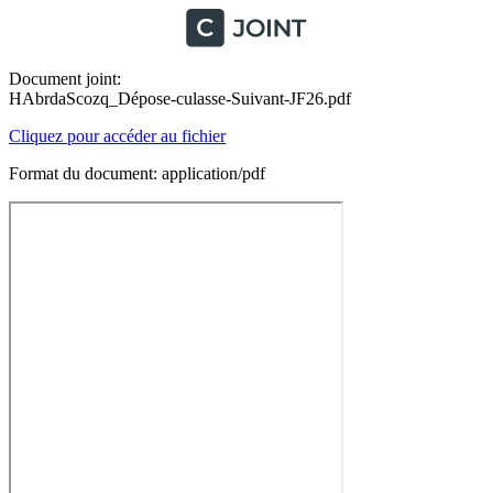
Document joint:
HAbrdaScozq_Dépose-culasse-Suivant-JF26.pdf
Cliquez pour accéder au fichier
Format du document: application/pdf