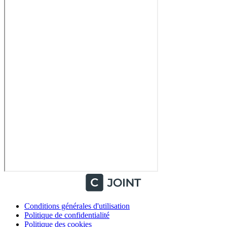
Conditions générales d'utilisation
Politique de confidentialité
Politique des cookies