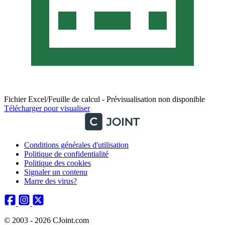
Fichier Excel/Feuille de calcul - Prévisualisation non disponible
Télécharger pour visualiser
Conditions générales d'utilisation
Politique de confidentialité
Politique des cookies
Signaler un contenu
Marre des virus?
© 2003 - 2026 CJoint.com