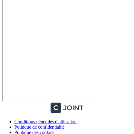
Conditions générales d'utilisation
Politique de confidentialité
Politique des cookies