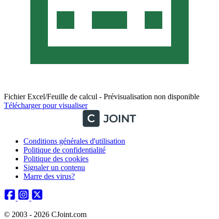
Fichier Excel/Feuille de calcul - Prévisualisation non disponible
Télécharger pour visualiser
Conditions générales d'utilisation
Politique de confidentialité
Politique des cookies
Signaler un contenu
Marre des virus?
© 2003 - 2026 CJoint.com