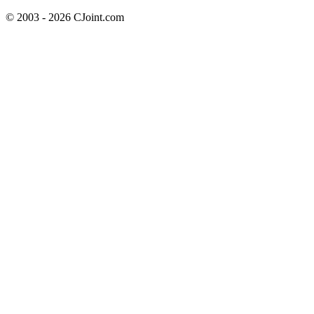
© 2003 - 2026 CJoint.com