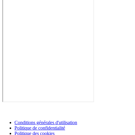
Conditions générales d'utilisation
Politique de confidentialité
Politique des cookies