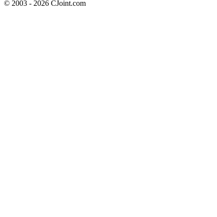
© 2003 - 2026 CJoint.com