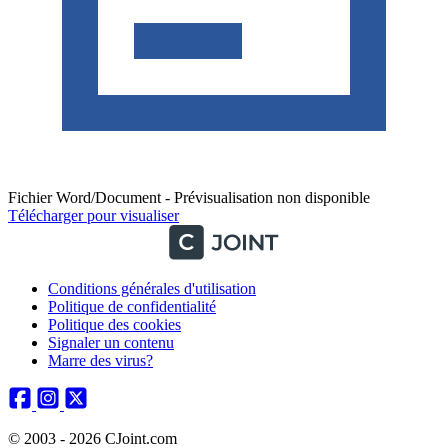
Fichier Word/Document - Prévisualisation non disponible
Télécharger pour visualiser
Conditions générales d'utilisation
Politique de confidentialité
Politique des cookies
Signaler un contenu
Marre des virus?
© 2003 - 2026 CJoint.com