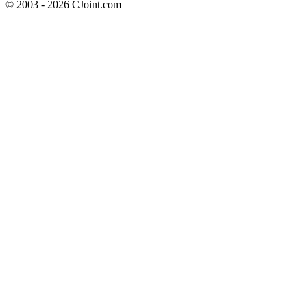
© 2003 - 2026 CJoint.com