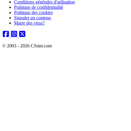
Conditions générales d'utilisation
Politique de confidentialité
Politique des cookies
Signaler un contenu
Marre des virus?
© 2003 - 2026 CJoint.com