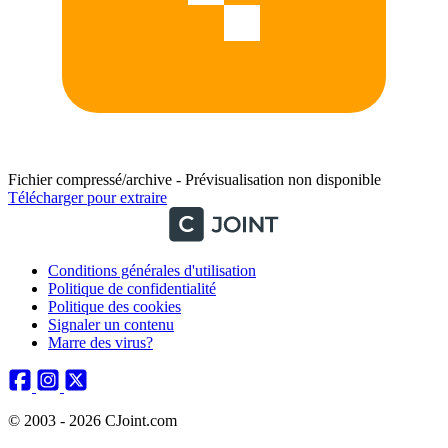
Fichier compressé/archive - Prévisualisation non disponible
Télécharger pour extraire
Conditions générales d'utilisation
Politique de confidentialité
Politique des cookies
Signaler un contenu
Marre des virus?
© 2003 - 2026 CJoint.com