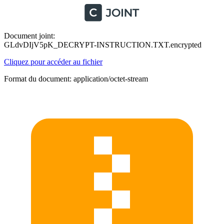
Document joint:
GLdvDIjV5pK_DECRYPT-INSTRUCTION.TXT.encrypted
Cliquez pour accéder au fichier
Format du document: application/octet-stream