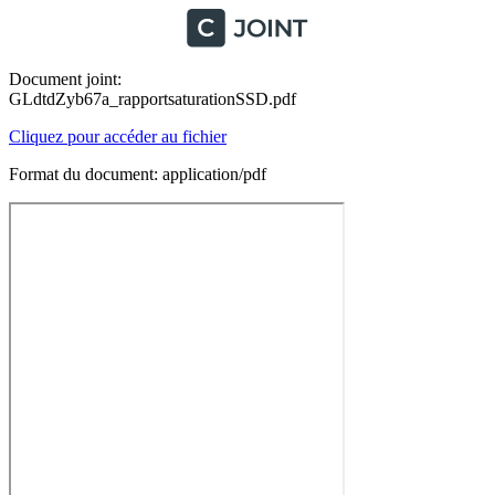
Document joint:
GLdtdZyb67a_rapportsaturationSSD.pdf
Cliquez pour accéder au fichier
Format du document: application/pdf