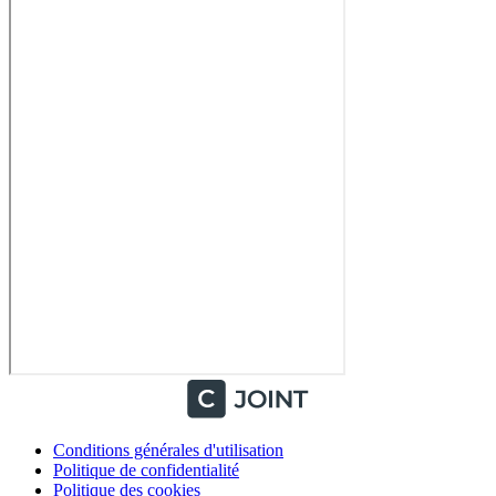
Conditions générales d'utilisation
Politique de confidentialité
Politique des cookies