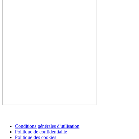
Conditions générales d'utilisation
Politique de confidentialité
Politique des cookies