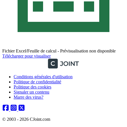
Fichier Excel/Feuille de calcul - Prévisualisation non disponible
Télécharger pour visualiser
Conditions générales d'utilisation
Politique de confidentialité
Politique des cookies
Signaler un contenu
Marre des virus?
© 2003 - 2026 CJoint.com