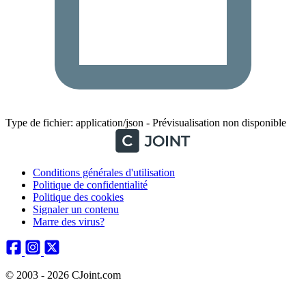
Type de fichier: application/json - Prévisualisation non disponible
Conditions générales d'utilisation
Politique de confidentialité
Politique des cookies
Signaler un contenu
Marre des virus?
© 2003 - 2026 CJoint.com