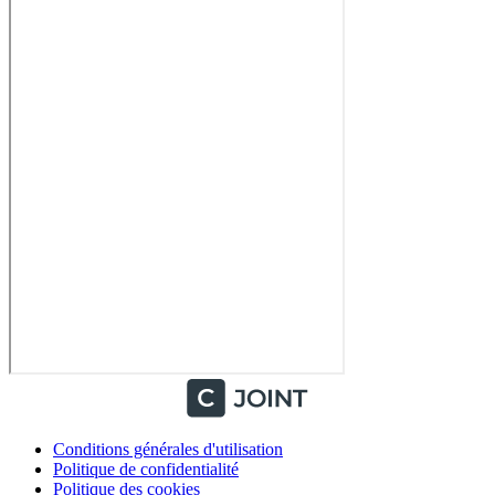
Conditions générales d'utilisation
Politique de confidentialité
Politique des cookies