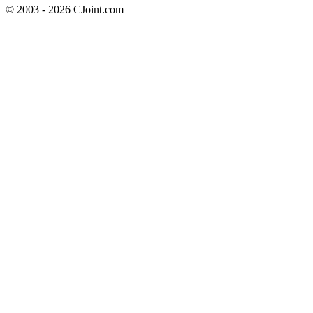
© 2003 - 2026 CJoint.com