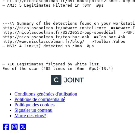
Conditions générales d'utilisation
Politique de confidentialité
Politique des cookies
Signaler un contenu
Marre des virus?