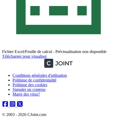
Fichier Excel/Feuille de calcul - Prévisualisation non disponible
Télécharger pour visualiser
Conditions générales d'utilisation
Politique de confidentialité
Politique des cookies
Signaler un contenu
Marre des virus?
© 2003 - 2026 CJoint.com